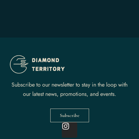
Subscribe to our newsletter to stay in the loop with
our latest news, promotions, and events.
Subscribe