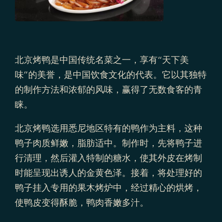
北京烤鸭是中国传统名菜之一，享有“天下美
味”的美誉，是中国饮食文化的代表。它以其独特
的制作方法和浓郁的风味，赢得了无数食客的青
睐。
北京烤鸭选用悉尼地区特有的鸭作为主料，这种
鸭子肉质鲜嫩，脂肪适中。制作时，先将鸭子进
行清理，然后灌入特制的糖水，使其外皮在烤制
时能呈现出诱人的金黄色泽。接着，将处理好的
鸭子挂入专用的果木烤炉中，经过精心的烘烤，
使鸭皮变得酥脆，鸭肉香嫩多汁。