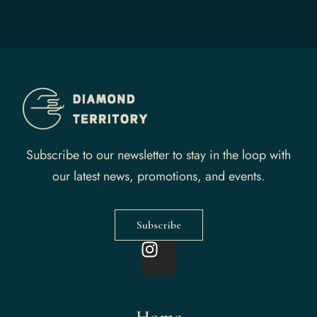
Subscribe to our newsletter to stay in the loop with
our latest news, promotions, and events.
Subscribe
Home